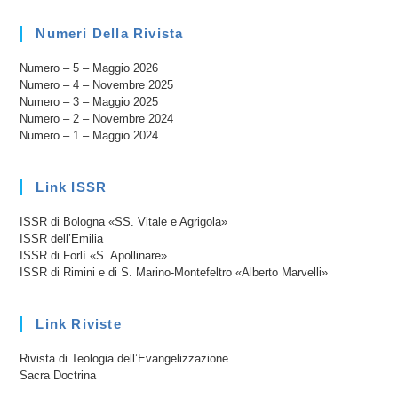
Istruzioni
Per
Numeri Della Rivista
L’uso
Numero – 5 – Maggio 2026
Numero – 4 – Novembre 2025
Numero – 3 – Maggio 2025
Numero – 2 – Novembre 2024
Numero – 1 – Maggio 2024
Link ISSR
ISSR di Bologna «SS. Vitale e Agrigola»
ISSR dell’Emilia
ISSR di Forlì «S. Apollinare»
ISSR di Rimini e di S. Marino-Montefeltro «Alberto Marvelli»
Link Riviste
Rivista di Teologia dell’Evangelizzazione
Sacra Doctrina