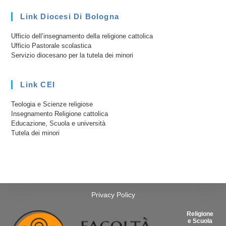
Link Diocesi Di Bologna
Ufficio dell’insegnamento della religione cattolica
Ufficio Pastorale scolastica
Servizio diocesano per la tutela dei minori
Link CEI
Teologia e Scienze religiose
Insegnamento Religione cattolica
Educazione, Scuola e università
Tutela dei minori
Privacy Policy
Religione
e Scuola