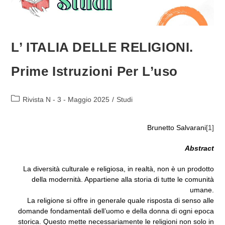
L’ ITALIA DELLE RELIGIONI.
Prime Istruzioni Per L’uso
Categoria
Rivista N - 3 - Maggio 2025
/
Studi
dell'articolo:
Brunetto Salvarani
[1]
Abstract
La diversità culturale e religiosa, in realtà, non è un prodotto
della modernità. Appartiene alla storia di tutte le comunità
umane.
La religione si offre in generale quale risposta di senso alle
domande fondamentali dell’uomo e della donna di ogni epoca
storica. Questo mette necessariamente le religioni non solo in