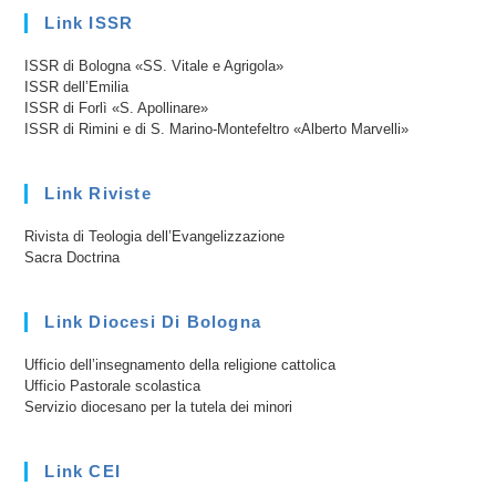
Link ISSR
ISSR di Bologna «SS. Vitale e Agrigola»
ISSR dell’Emilia
ISSR di Forlì «S. Apollinare»
ISSR di Rimini e di S. Marino-Montefeltro «Alberto Marvelli»
Link Riviste
Rivista di Teologia dell’Evangelizzazione
Sacra Doctrina
Link Diocesi Di Bologna
Ufficio dell’insegnamento della religione cattolica
Ufficio Pastorale scolastica
Servizio diocesano per la tutela dei minori
Link CEI