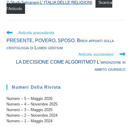
2-Studi-Salvarani-L’ ITALIA DELLE RELIGIONI
Scarica
l’Articolo
Leggi
Articolo precedente
Altri
PRESENTE, POVERO, SPOSO. Brevi appunti sulla
Articoli
cristologia di Lumen gentium
Articolo successivo
LA DECISIONE COME ALGORITMO? L’ibridazione in
ambito giuridico
Numeri Della Rivista
Numero – 5 – Maggio 2026
Numero – 4 – Novembre 2025
Numero – 3 – Maggio 2025
Numero – 2 – Novembre 2024
Numero – 1 – Maggio 2024