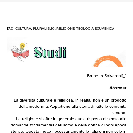
TAG
:
CULTURA
,
PLURALISMO
,
RELIGIONE
,
TEOLOGIA ECUMENICA
Brunetto Salvarani
[1]
Abstract
La diversità culturale e religiosa, in realtà, non è un prodotto
della modernità. Appartiene alla storia di tutte le comunità
umane.
La religione si offre in generale quale risposta di senso alle
domande fondamentali dell’uomo e della donna di ogni epoca
storica. Questo mette necessariamente le religioni non solo in