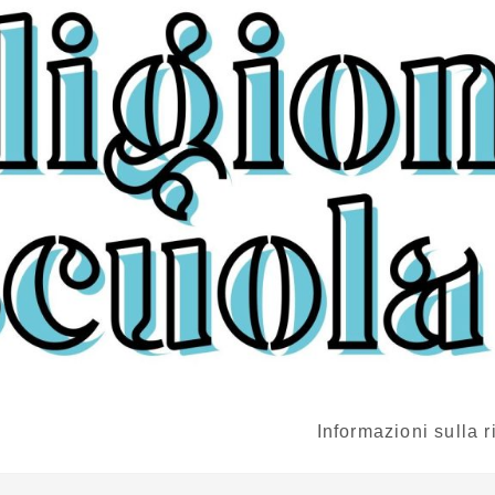
Informazioni sulla r