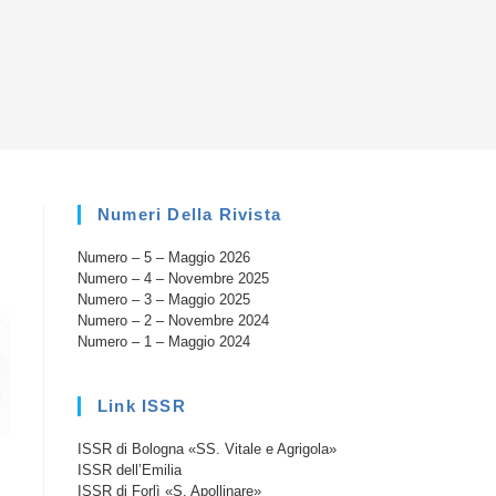
la
ricerca
sul
Numeri Della Rivista
Numero – 5 – Maggio 2026
sito
Numero – 4 – Novembre 2025
Numero – 3 – Maggio 2025
Numero – 2 – Novembre 2024
Numero – 1 – Maggio 2024
web
Link ISSR
ISSR di Bologna «SS. Vitale e Agrigola»
ISSR dell’Emilia
ISSR di Forlì «S. Apollinare»