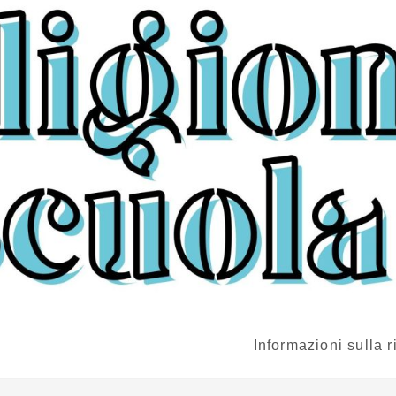
Informazioni sulla r