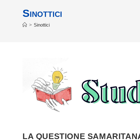
Sinottici
>
Sinottici
LA QUESTIONE SAMARITAN