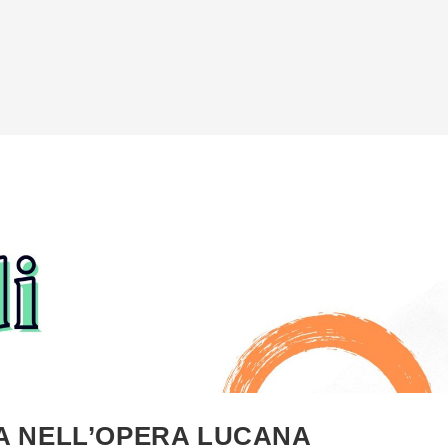
A NELL’OPERA LUCANA