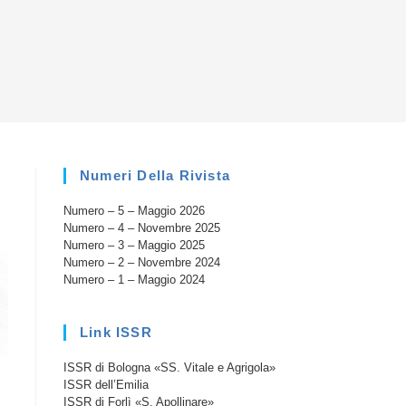
la
ricerca
sul
Numeri Della Rivista
Numero – 5 – Maggio 2026
sito
Numero – 4 – Novembre 2025
Numero – 3 – Maggio 2025
Numero – 2 – Novembre 2024
Numero – 1 – Maggio 2024
web
Link ISSR
ISSR di Bologna «SS. Vitale e Agrigola»
ISSR dell’Emilia
ISSR di Forlì «S. Apollinare»