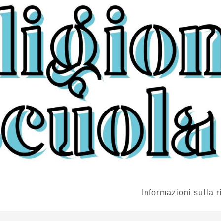
Informazioni sulla r