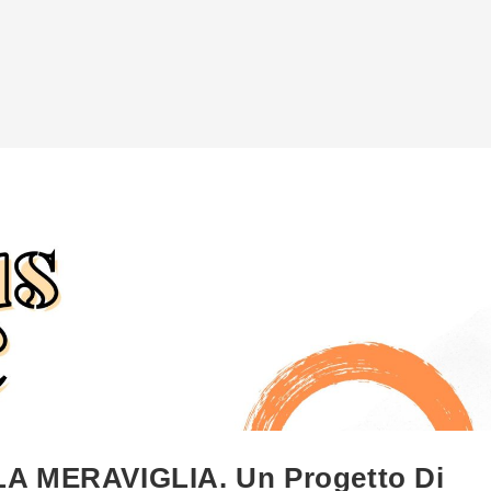
 MERAVIGLIA. Un Progetto Di