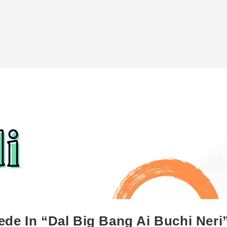
ede In “Dal Big Bang Ai Buchi Neri