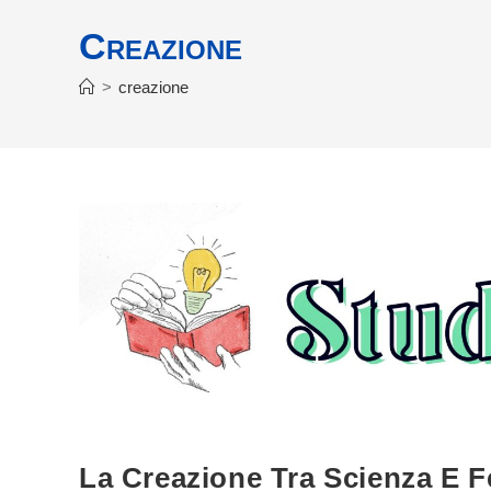
Creazione
>
creazione
La Creazione Tra Scienza E F