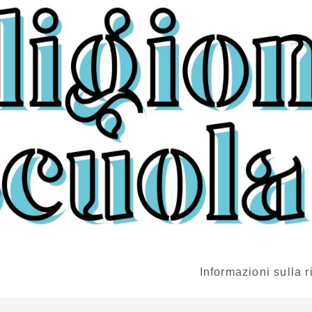
Informazioni sulla r