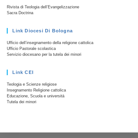
Rivista di Teologia dell’Evangelizzazione
Sacra Doctrina
Link Diocesi Di Bologna
Ufficio dell’insegnamento della religione cattolica
Ufficio Pastorale scolastica
Servizio diocesano per la tutela dei minori
Link CEI
Teologia e Scienze religiose
Insegnamento Religione cattolica
Educazione, Scuola e università
Tutela dei minori