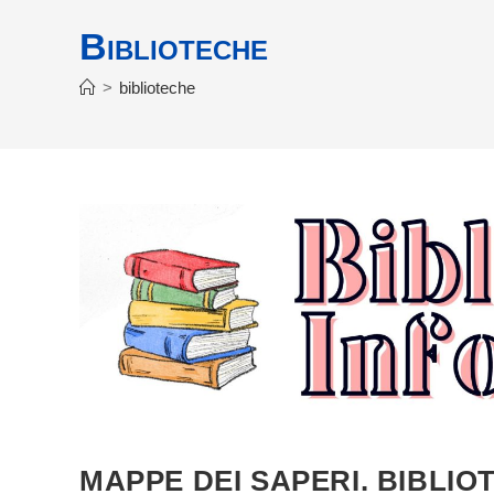
Biblioteche
>
biblioteche
MAPPE DEI SAPERI. BIBLIO