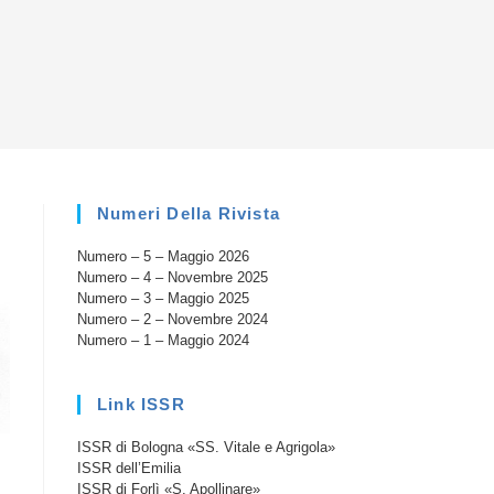
la
ricerca
sul
Numeri Della Rivista
Numero – 5 – Maggio 2026
sito
Numero – 4 – Novembre 2025
Numero – 3 – Maggio 2025
Numero – 2 – Novembre 2024
Numero – 1 – Maggio 2024
web
Link ISSR
ISSR di Bologna «SS. Vitale e Agrigola»
ISSR dell’Emilia
ISSR di Forlì «S. Apollinare»