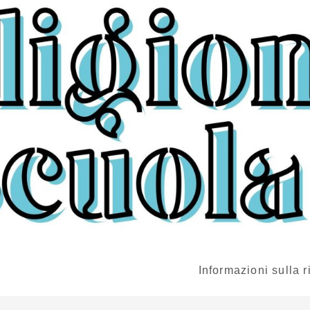
Informazioni sulla r