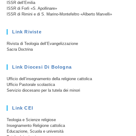
ISSR dell’Emilia
ISSR di Forlì «S. Apollinare»
ISSR di Rimini e di S. Marino-Montefeltro «Alberto Marvelli»
Link Riviste
Rivista di Teologia dell’Evangelizzazione
Sacra Doctrina
Link Diocesi Di Bologna
Ufficio dell’insegnamento della religione cattolica
Ufficio Pastorale scolastica
Servizio diocesano per la tutela dei minori
Link CEI
Teologia e Scienze religiose
Insegnamento Religione cattolica
Educazione, Scuola e università