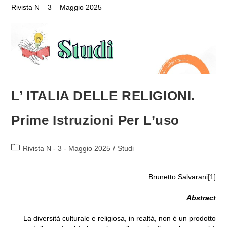
Rivista N – 3 – Maggio 2025
L’ ITALIA DELLE RELIGIONI.
Prime Istruzioni Per L’uso
Categoria
Rivista N - 3 - Maggio 2025
/
Studi
dell'articolo:
Brunetto Salvarani
[1]
Abstract
La diversità culturale e religiosa, in realtà, non è un prodotto