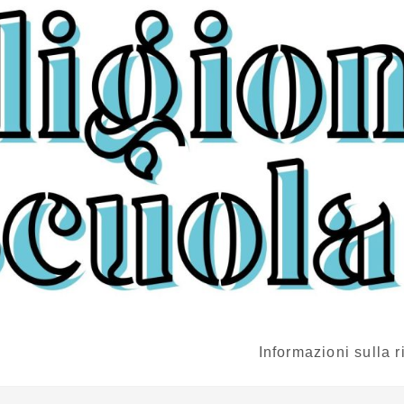
Informazioni sulla r