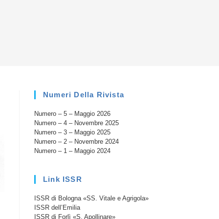
la
ricerca
sul
Numeri Della Rivista
Numero – 5 – Maggio 2026
sito
Numero – 4 – Novembre 2025
Numero – 3 – Maggio 2025
Numero – 2 – Novembre 2024
Numero – 1 – Maggio 2024
web
Link ISSR
ISSR di Bologna «SS. Vitale e Agrigola»
ISSR dell’Emilia
ISSR di Forlì «S. Apollinare»