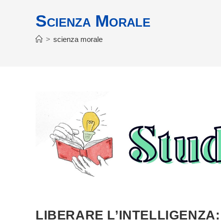
Scienza Morale
>
scienza morale
LIBERARE L’INTELLIGENZA: