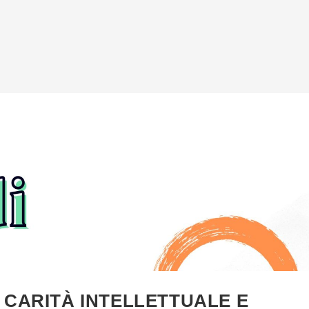
 CARITÀ INTELLETTUALE E