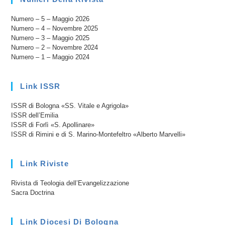
Numero – 5 – Maggio 2026
Numero – 4 – Novembre 2025
Numero – 3 – Maggio 2025
Numero – 2 – Novembre 2024
Numero – 1 – Maggio 2024
Link ISSR
ISSR di Bologna «SS. Vitale e Agrigola»
ISSR dell’Emilia
ISSR di Forlì «S. Apollinare»
ISSR di Rimini e di S. Marino-Montefeltro «Alberto Marvelli»
Link Riviste
Rivista di Teologia dell’Evangelizzazione
Sacra Doctrina
Link Diocesi Di Bologna