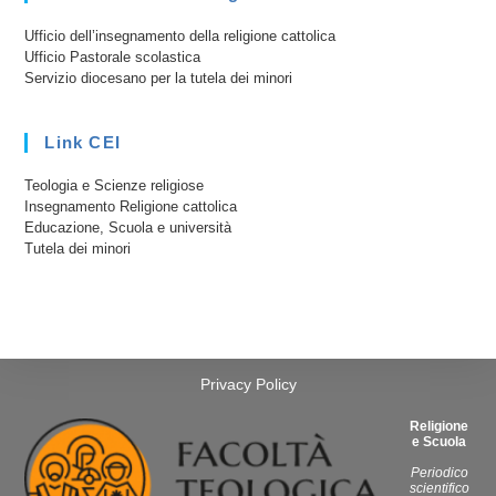
Ufficio dell’insegnamento della religione cattolica
Ufficio Pastorale scolastica
Servizio diocesano per la tutela dei minori
Link CEI
Teologia e Scienze religiose
Insegnamento Religione cattolica
Educazione, Scuola e università
Tutela dei minori
Privacy Policy
Religione
e Scuola
Periodico
scientifico