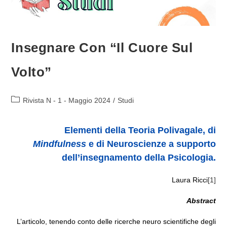
Insegnare Con “il Cuore Sul
Volto”
Categoria
Rivista N - 1 - Maggio 2024
/
Studi
dell'articolo:
Elementi della Teoria Polivagale, di
Mindfulness
e di Neuroscienze a supporto
dell’insegnamento della Psicologia.
Laura Ricci
[1]
Abstract
L’articolo, tenendo conto delle ricerche neuro scientifiche degli