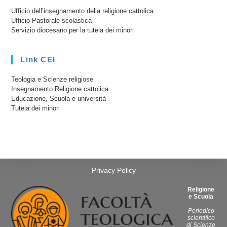
Ufficio dell’insegnamento della religione cattolica
Ufficio Pastorale scolastica
Servizio diocesano per la tutela dei minori
Link CEI
Teologia e Scienze religiose
Insegnamento Religione cattolica
Educazione, Scuola e università
Tutela dei minori
Privacy Policy
Religione
e Scuola
Periodico
scientifico
di Scienze