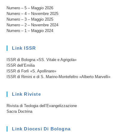
Comprensibile
E
Numero – 5 – Maggio 2026
Desiderabile
Numero – 4 – Novembre 2025
Numero – 3 – Maggio 2025
Numero – 2 – Novembre 2024
Numero – 1 – Maggio 2024
Link ISSR
ISSR di Bologna «SS. Vitale e Agrigola»
ISSR dell’Emilia
ISSR di Forlì «S. Apollinare»
ISSR di Rimini e di S. Marino-Montefeltro «Alberto Marvelli»
Link Riviste
Rivista di Teologia dell’Evangelizzazione
Sacra Doctrina
Link Diocesi Di Bologna