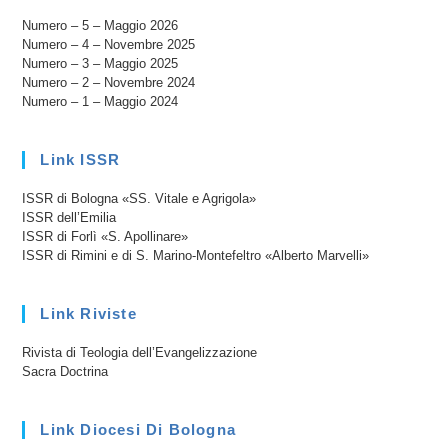
Giovani
Numero – 5 – Maggio 2026
Numero – 4 – Novembre 2025
Numero – 3 – Maggio 2025
Numero – 2 – Novembre 2024
Numero – 1 – Maggio 2024
Link ISSR
ISSR di Bologna «SS. Vitale e Agrigola»
ISSR dell’Emilia
ISSR di Forlì «S. Apollinare»
ISSR di Rimini e di S. Marino-Montefeltro «Alberto Marvelli»
Link Riviste
Rivista di Teologia dell’Evangelizzazione
Sacra Doctrina
Link Diocesi Di Bologna