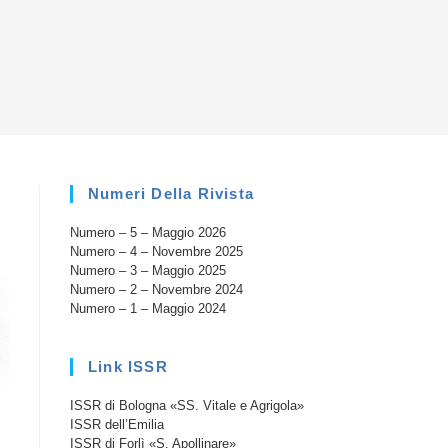
la
ricerca
sul
Numeri Della Rivista
Numero – 5 – Maggio 2026
sito
Numero – 4 – Novembre 2025
Numero – 3 – Maggio 2025
Numero – 2 – Novembre 2024
Numero – 1 – Maggio 2024
web
Link ISSR
ISSR di Bologna «SS. Vitale e Agrigola»
ISSR dell’Emilia
ISSR di Forlì «S. Apollinare»