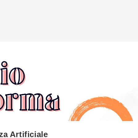
a Artificiale