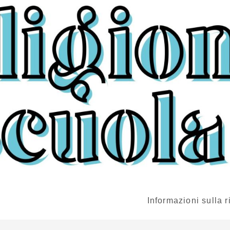
Informazioni sulla r