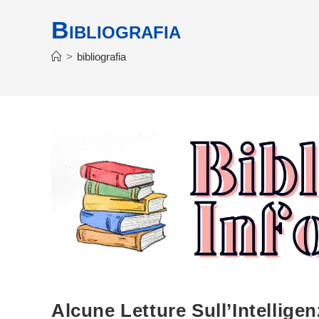
Bibliografia
>
bibliografia
Alcune Letture Sull’Intelligenz